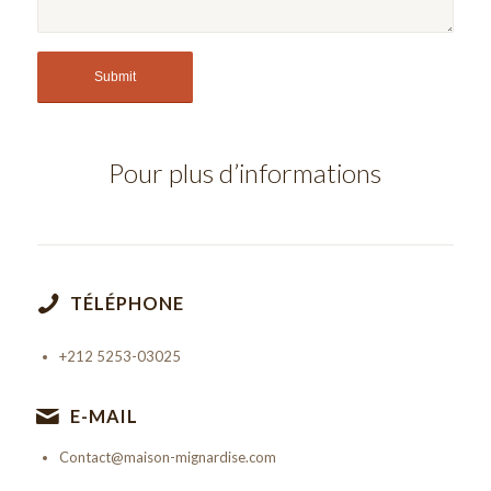
Pour plus d’informations
TÉLÉPHONE
+212 5253-03025
E-MAIL
Contact@maison-mignardise.com