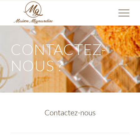
CONTACTEZ-
NOUS ?
Contactez-nous